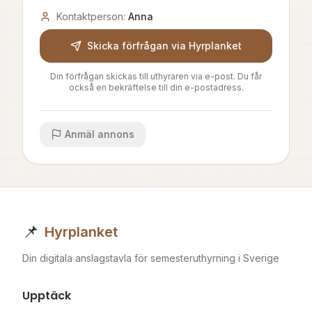
Kontaktperson:
Anna
Skicka förfrågan via Hyrplanket
Din förfrågan skickas till uthyraren via e-post. Du får
också en bekräftelse till din e-postadress.
Anmäl annons
📌
Hyrplanket
Din digitala anslagstavla för semesteruthyrning i Sverige
Upptäck