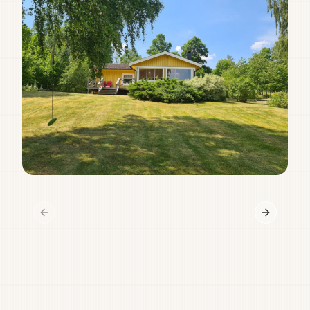
Previous slide
Next slid