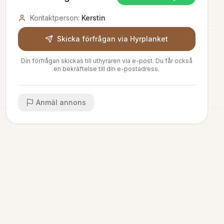
Kontaktperson:
Kerstin
Skicka förfrågan via Hyrplanket
Din förfrågan skickas till uthyraren via e-post. Du får också
en bekräftelse till din e-postadress.
Anmäl annons
ide