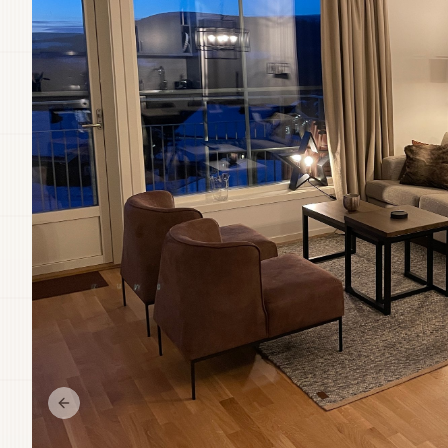
Previous slide