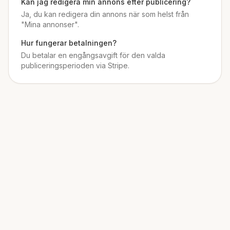
Kan jag redigera min annons efter publicering?
Ja, du kan redigera din annons när som helst från
"Mina annonser".
Hur fungerar betalningen?
Du betalar en engångsavgift för den valda
publiceringsperioden via Stripe.