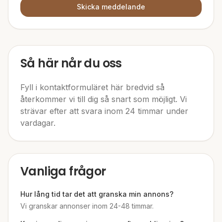
Skicka meddelande
Så här når du oss
Fyll i kontaktformuläret här bredvid så
återkommer vi till dig så snart som möjligt. Vi
strävar efter att svara inom 24 timmar under
vardagar.
Vanliga frågor
Hur lång tid tar det att granska min annons?
Vi granskar annonser inom 24-48 timmar.