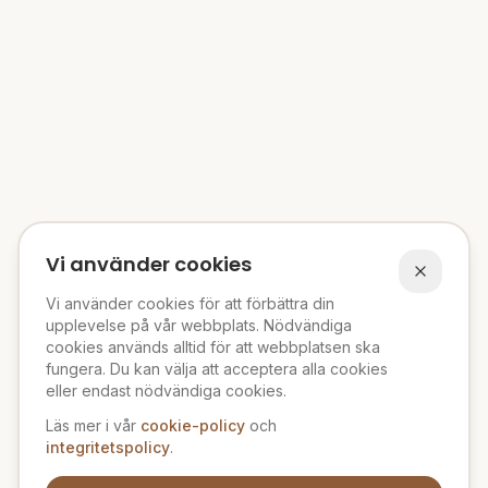
Vi använder cookies
Vi använder cookies för att förbättra din
upplevelse på vår webbplats. Nödvändiga
cookies används alltid för att webbplatsen ska
fungera. Du kan välja att acceptera alla cookies
eller endast nödvändiga cookies.
Läs mer i vår
cookie-policy
och
integritetspolicy
.