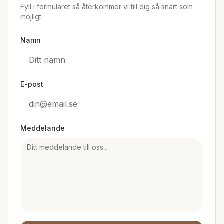
Fyll i formuläret så återkommer vi till dig så snart som
möjligt.
Namn
E-post
Meddelande