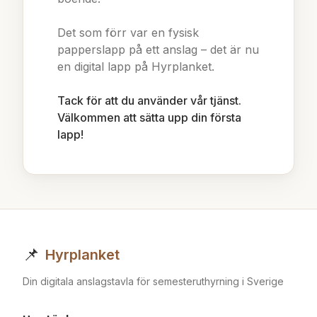
Det som förr var en fysisk
papperslapp på ett anslag – det är nu
en digital lapp på Hyrplanket.
Tack för att du använder vår tjänst.
Välkommen att sätta upp din första
lapp!
📌
Hyrplanket
Din digitala anslagstavla för semesteruthyrning i Sverige