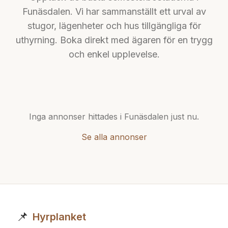
Funäsdalen
. Vi har sammanställt ett urval av
stugor, lägenheter och hus tillgängliga för
uthyrning. Boka direkt med ägaren för en trygg
och enkel upplevelse.
Inga annonser hittades i
Funäsdalen
just nu.
Se alla annonser
📌
Hyrplanket